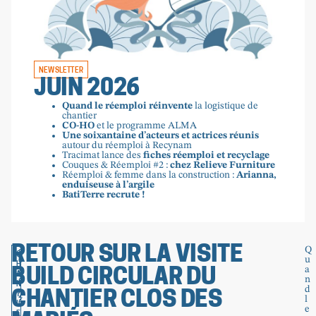
NEWSLETTER
JUIN 2026
Quand le réemploi réinvente
la logistique de
chantier
CO-HO
et le programme ALMA
Une soixantaine d’acteurs et actrices réunis
autour du réemploi à Recynam
Tracimat lance des
fiches réemploi et recyclage
Couques & Réemploi #2 :
chez Relieve Furniture
Réemploi & femme dans la construction :
Arianna,
enduiseuse à l’argile
BatiTerre recrute !
RETOUR SUR LA VISITE
Q
2
C
u
6
H
.
a
BUILD CIRCULAR DU
A
0
n
6
N
d
.
CHANTIER CLOS DES
T
2
l
6
I
e
E