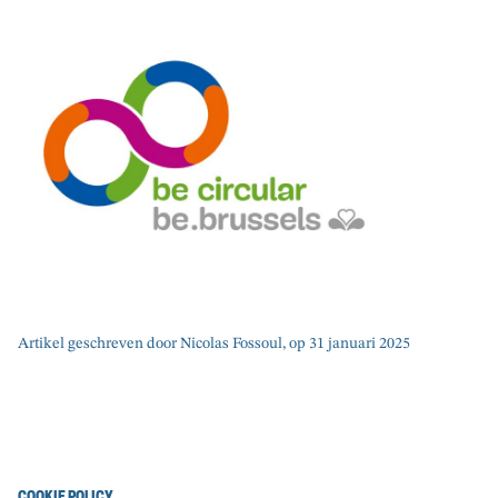
Artikel geschreven door Nicolas Fossoul, op 31 januari 2025
COOKIE POLICY