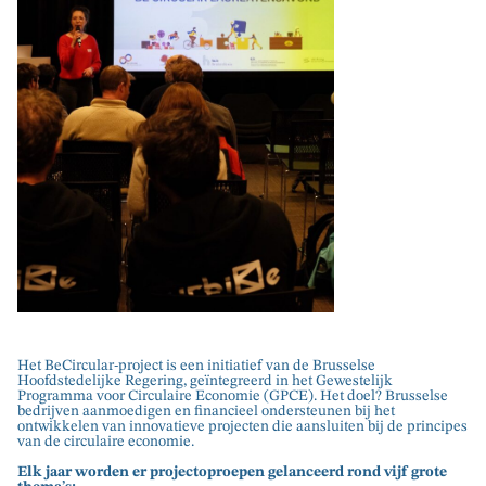
Het BeCircular-project is een initiatief van de Brusselse
Hoofdstedelijke Regering, geïntegreerd in het Gewestelijk
Programma voor Circulaire Economie (GPCE). Het doel? Brusselse
bedrijven aanmoedigen en financieel ondersteunen bij het
ontwikkelen van innovatieve projecten die aansluiten bij de principes
van de circulaire economie.
Elk jaar worden er projectoproepen gelanceerd rond vijf grote