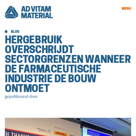
MENU
BLOG
HERGEBRUIK
OVERSCHRIJDT
SECTORGRENZEN WANNEER
DE FARMACEUTISCHE
INDUSTRIE DE BOUW
ONTMOET
gepubliceerd door