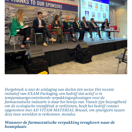
Hergebruik is niet de uitdaging van slechts één sector. Het recente
initiatief van EXAM Packaging, een bedrijf dat actief is in
temperatuurgecontroleerde verpakkingsoplossingen voor de
farmaceutische industrie is daar het bewijs van. Vanuit zijn bezorgdheid
om de ecologische voetafdruk te verkleinen, heeft het bedrijf contact
opgenomen met AD VITAM MATERIAL Brussel, om synergieën tussen
deze twee werelden te verkennen.
mondes.
Wanneer de farmaceutische verpakking terugkeert naar de
bouwplaats