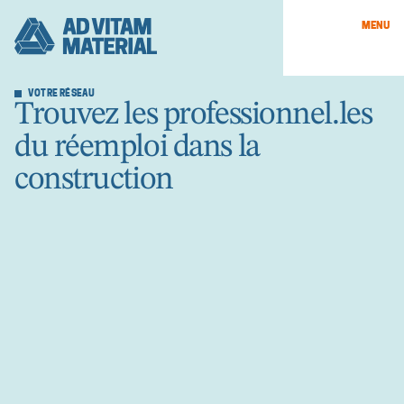
MENU
VOTRE RÉSEAU
Trouvez les professionnel.les
du réemploi dans la
construction