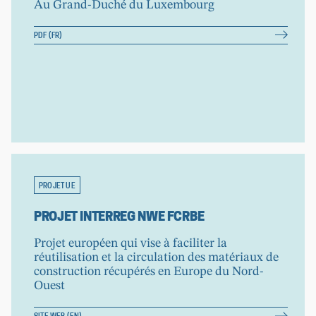
Au Grand-Duché du Luxembourg
PDF (FR)
PROJET UE
PROJET INTERREG NWE FCRBE
Projet européen qui vise à faciliter la
réutilisation et la circulation des matériaux de
construction récupérés en Europe du Nord-
Ouest