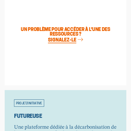
UN PROBLÈME POUR ACCÉDER À L’UNE DES
RESSOURCES ?
SIGNALEZ-LE
PROJET/INITIATIVE
FUTUREUSE
Une plateforme dédiée à la décarbonisation de