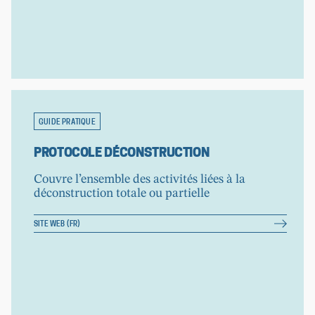
GUIDE PRATIQUE
PROTOCOLE DÉCONSTRUCTION
Couvre l’ensemble des activités liées à la
déconstruction totale ou partielle
SITE WEB (FR)