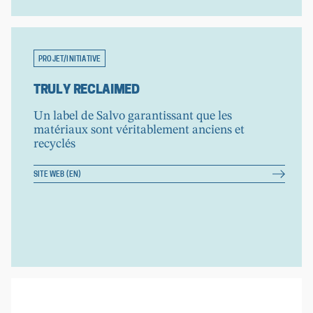
PROJET/INITIATIVE
TRULY RECLAIMED
Un label de Salvo garantissant que les
matériaux sont véritablement anciens et
recyclés
SITE WEB (EN)