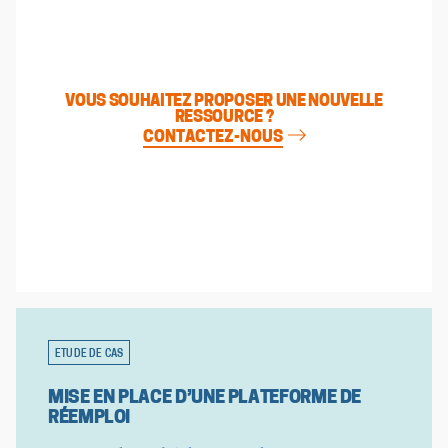
VOUS SOUHAITEZ PROPOSER UNE NOUVELLE
RESSOURCE ?
CONTACTEZ-NOUS
ETUDE DE CAS
MISE EN PLACE D’UNE PLATEFORME DE
RÉEMPLOI