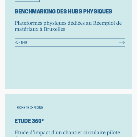
BENCHMARKING DES HUBS PHYSIQUES
Plateformes physiques dédiées au Réemploi de
matériaux à Bruxelles
PDF (FR)
FICHE TECHNIQUE
ETUDE 360°
Etude d’impact d’un chantier circulaire pilote