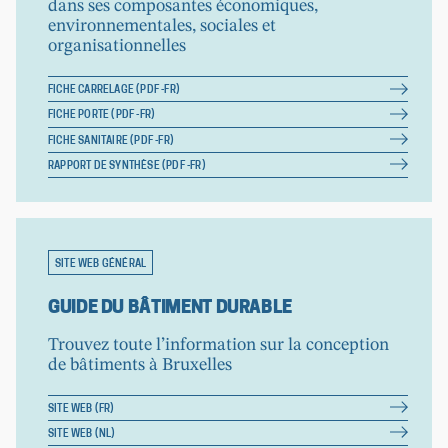
dans ses composantes économiques,
environnementales, sociales et
organisationnelles
FICHE CARRELAGE (PDF -FR)
FICHE PORTE (PDF -FR)
FICHE SANITAIRE (PDF -FR)
RAPPORT DE SYNTHÈSE (PDF -FR)
SITE WEB GÉNÉRAL
GUIDE DU BÂTIMENT DURABLE
Trouvez toute l’information sur la conception
de bâtiments à Bruxelles
SITE WEB (FR)
SITE WEB (NL)