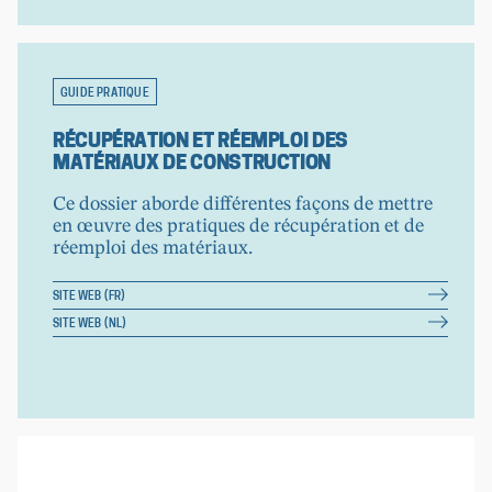
GUIDE PRATIQUE
RÉCUPÉRATION ET RÉEMPLOI DES
MATÉRIAUX DE CONSTRUCTION
Ce dossier aborde différentes façons de mettre
en œuvre des pratiques de récupération et de
réemploi des matériaux.
SITE WEB (FR)
SITE WEB (NL)