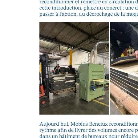
reconditionner et remettre en circulation d
cette introduction, place au concret : une
passer à l’action, du décrochage de la moqu
Aujourd’hui, Mobius Benelux reconditionne 
rythme afin de livrer des volumes encore pl
dans un bâtiment de bureaux pour réduire 