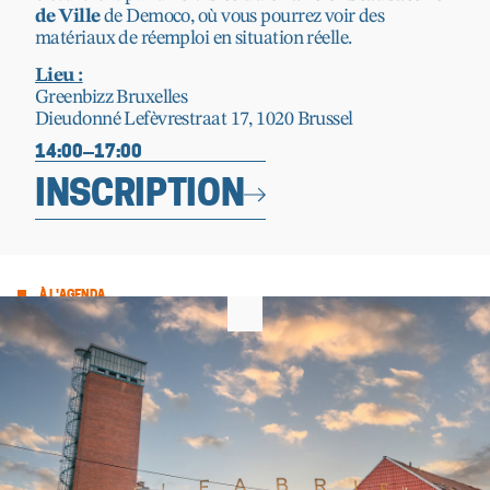
de Ville
de Democo, où vous pourrez voir des
matériaux de réemploi en situation réelle.
Lieu :
Greenbizz Bruxelles
Dieudonné Lefèvrestraat 17, 1020 Brussel
14:00
17:00
INSCRIPTION
À L'AGENDA