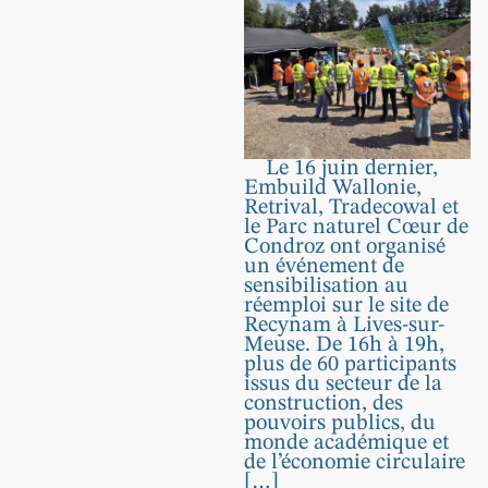
Le 16 juin dernier,
Embuild Wallonie,
Retrival, Tradecowal et
le Parc naturel Cœur de
Condroz ont organisé
un événement de
sensibilisation au
réemploi sur le site de
Recynam à Lives-sur-
Meuse. De 16h à 19h,
plus de 60 participants
issus du secteur de la
construction, des
pouvoirs publics, du
monde académique et
de l’économie circulaire
[…]