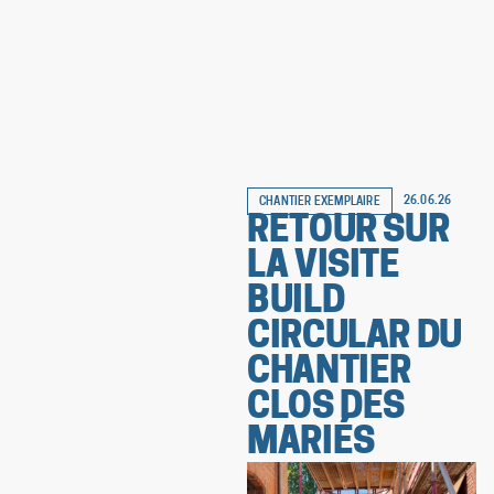
26.06.26
CHANTIER EXEMPLAIRE
RETOUR SUR
LA VISITE
BUILD
CIRCULAR DU
CHANTIER
CLOS DES
MARIÉS