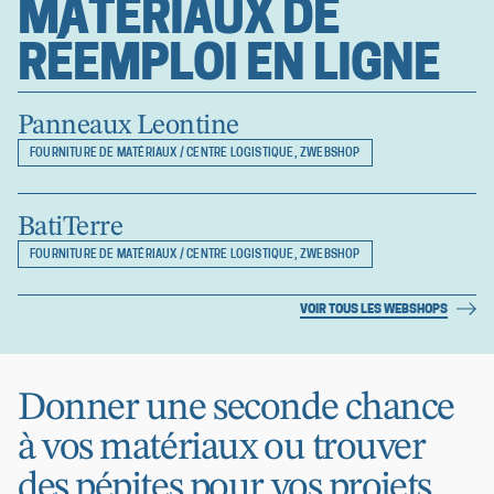
MATÉRIAUX DE
RÉEMPLOI EN LIGNE
Panneaux Leontine
FOURNITURE DE MATÉRIAUX / CENTRE LOGISTIQUE
,
ZWEBSHOP
BatiTerre
FOURNITURE DE MATÉRIAUX / CENTRE LOGISTIQUE
,
ZWEBSHOP
VOIR TOUS LES WEBSHOPS
Donner une seconde chance
à vos matériaux ou trouver
des pépites pour vos projets