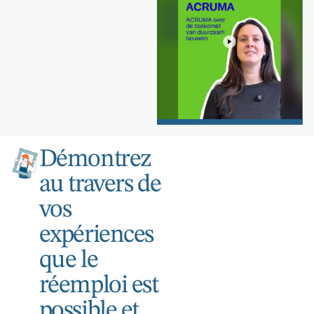
Démontrez
au travers de
vos
expériences
que le
réemploi est
possible et