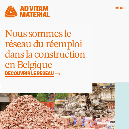
MENU
Nous sommes le
réseau du réemploi
dans la construction
en Belgique
DÉCOUVRIR LE RÉSEAU