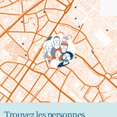
Trouvez les personnes